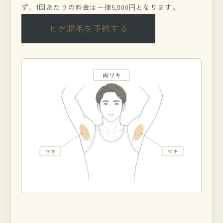
ず、1回あたりの料金は一律5,000円となります。
ヒゲ脱毛を予約する