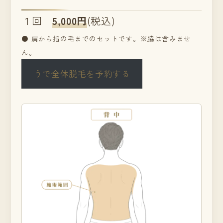
１回
5,000円
(税込)
● 肩から指の毛までのセットです。※脇は含みませ
ん。
うで全体脱毛を予約する