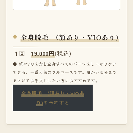
全身脱毛 (顔あり・VIOあり)
１回
19,000円
(税込)
● 顔やVIOを含む全身すべてのパーツをしっかりケア
できる、一番人気のフルコースです。細かい部分まで
まとめてお手入れしたい方におすすめです。
全身脱毛 (顔あり・VIOあ
り)
を予約する