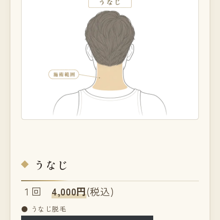
うなじ
１回
4,000円
(税込)
● うなじ脱毛