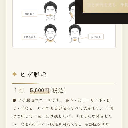
空き状況を見る・予
ヒゲ脱毛
１回
5,000円
(税込)
● ヒゲ脱毛のコースです。 鼻下・あご・あご下・ほ
ほ・首など、ヒゲのある部位をすべて含みます。 ご希
望に応じて「あごだけ残したい」「ほほだけ減らした
い」などのデザイン脱毛も可能です。 ※部位を問わ