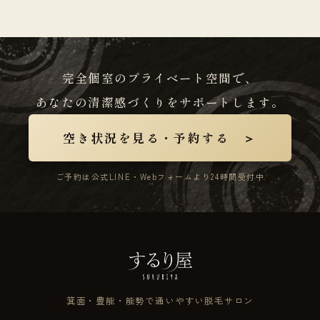
完全個室のプライベート空間で、
あなたの清潔感づくりをサポートします。
空き状況を見る・予約する ＞
ご予約は公式LINE・Webフォームより24時間受付中
箕面・豊能・能勢で通いやすい脱毛サロン