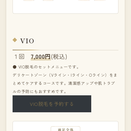
VIO
１回
7,000円
(税込)
● VIO脱毛のセットメニューです。
デリケートゾーン（Vライン・Iライン・Oライン）をま
とめてケアするコースです。清潔感アップや肌トラブ
ルの予防にもおすすめです。
VIO脱毛を予約する