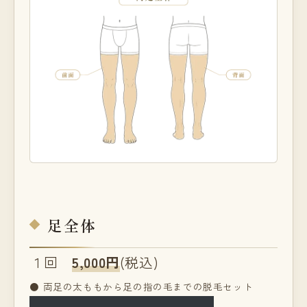
足全体
１回
5,000円
(税込)
● 両足の太ももから足の指の毛までの脱毛セット