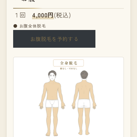
１回
4,000円
(税込)
● お腹全体脱毛
お腹脱毛を予約する