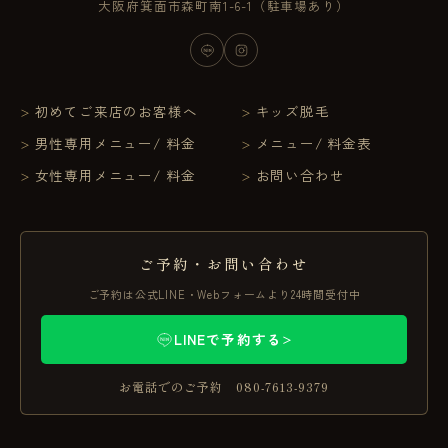
大阪府箕面市森町南1-6-1（駐車場あり）
初めてご来店のお客様へ
キッズ脱毛
男性専用メニュー/ 料金
メニュー/ 料金表
女性専用メニュー/ 料金
お問い合わせ
ご予約・お問い合わせ
ご予約は公式LINE・Webフォームより24時間受付中
LINEで予約する
＞
お電話でのご予約 080-7613-9379