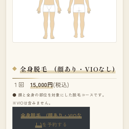
全身脱毛 (顔あり・VIOなし)
１回
15,000円
(税込)
● 顔と全身の部位を対象にした脱毛コースです。
※VIOは含みません。
全身脱毛 (顔あり・VIOな
し)
を予約する