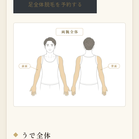
足全体脱毛を予約する
うで全体