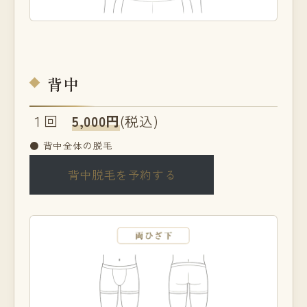
背中
１回
5,000円
(税込)
● 背中全体の脱毛
背中脱毛を予約する