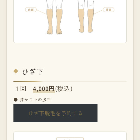
ひざ下
１回
4,000円
(税込)
● 膝から下の脱毛
ひざ下脱毛を予約する