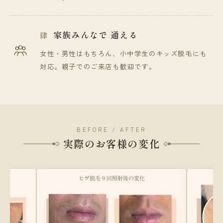
家族みんなで
通える
肆
女性・男性はもちろん、小中学生のキッズ脱毛にも
対応。親子でのご来店も歓迎です。
BEFORE / AFTER
実際のお客様の変化