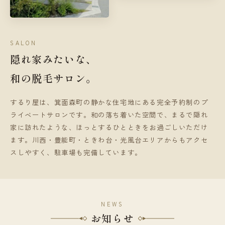
SALON
隠れ家みたいな、
和の脱毛サロン。
するり屋は、箕面森町の静かな住宅地にある完全予約制のプ
ライベートサロンです。和の落ち着いた空間で、まるで隠れ
家に訪れたような、ほっとするひとときをお過ごしいただけ
ます。川西・豊能町・ときわ台・光風台エリアからもアクセ
スしやすく、駐車場も完備しています。
NEWS
お知らせ