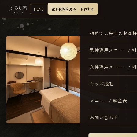
MENU
空き状況を見る・予約する
初めてご来店のお客
男性専用メニュー/ 
女性専用メニュー/ 
丁寧に施術いたします
キッズ脱毛
メニュー/ 料金表
お問い合わせ