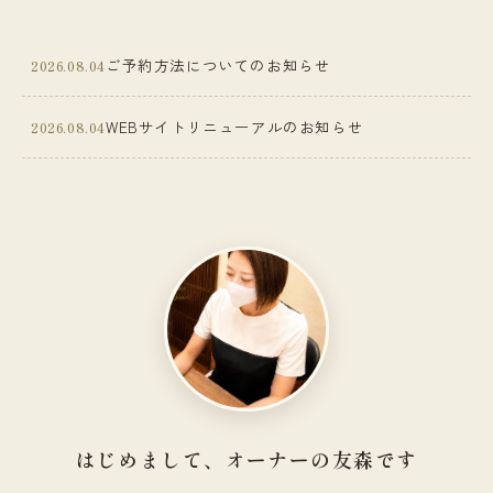
ご予約方法についてのお知らせ
2026.08.04
WEBサイトリニューアルのお知らせ
2026.08.04
はじめまして、オーナーの友森です