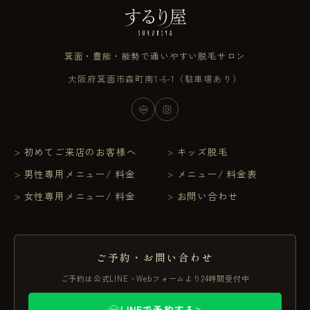
箕面・豊能・能勢で通いやすい脱毛サロン
大阪府箕面市森町南1-6-1（駐車場あり）
初めてご来店のお客様へ
キッズ脱毛
男性専用メニュー/ 料金
メニュー/ 料金表
女性専用メニュー/ 料金
お問い合わせ
ご予約・お問い合わせ
ご予約は公式LINE・Webフォームより24時間受付中
LINEで予約する
＞