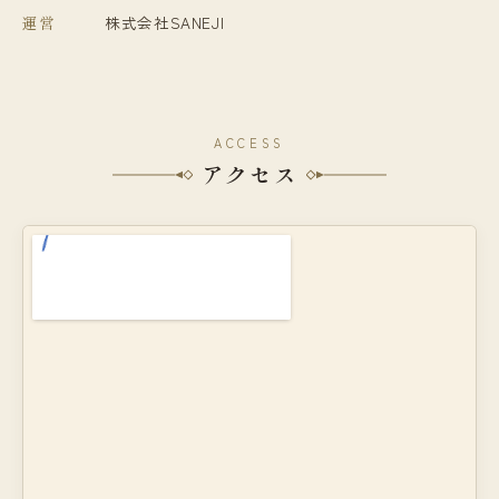
運営
株式会社SANEJI
ACCESS
アクセス