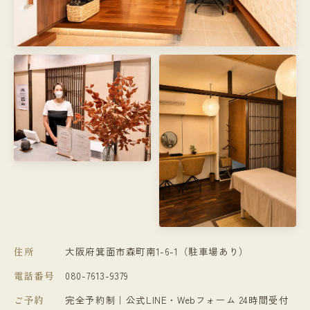
住所
大阪府箕面市森町南1-6-1（駐車場あり）
電話番号
080-7613-9379
ご予約
完全予約制｜公式LINE・Webフォーム 24時間受付